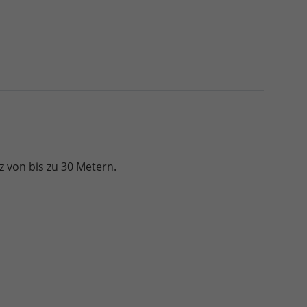
z von bis zu 30 Metern.