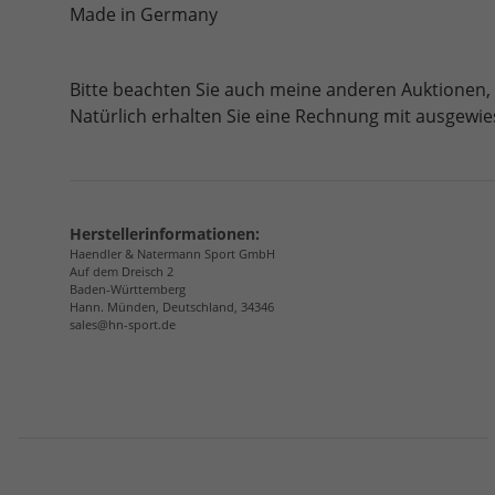
Made in Germany
Bitte beachten Sie auch meine anderen Auktionen
Natürlich erhalten Sie eine Rechnung mit ausgewi
Herstellerinformationen:
Haendler & Natermann Sport GmbH
Auf dem Dreisch 2
Baden-Württemberg
Hann. Münden, Deutschland, 34346
sales@hn-sport.de