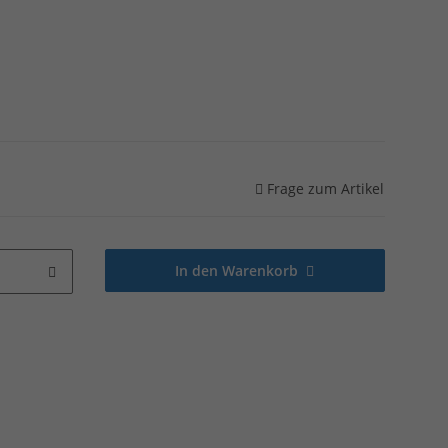
Frage zum Artikel
In den Warenkorb