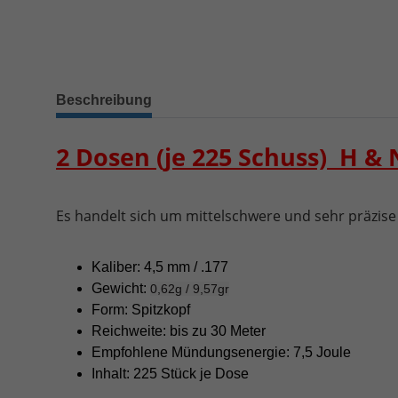
Beschreibung
2 Dosen (je 225 Schuss) H & 
Es handelt sich um mittelschwere und sehr präzise 
Kaliber: 4,5 mm / .177
Gewicht:
0,62g / 9,57gr
Form: Spitzkopf
Reichweite: bis zu 30 Meter
Empfohlene Mündungsenergie: 7,5 Joule
Inhalt: 225 Stück je Dose