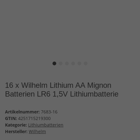
16 x Wilhelm Lithium AA Mignon
Batterien LR6 1,5V Lithiumbatterie
Artikelnummer:
7683-16
GTIN:
4251715219300
Kategorie:
Lithiumbatterien
Hersteller:
Wilhelm