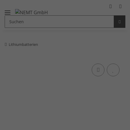
Lithiumbatterien