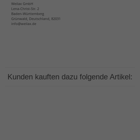
Weilax GmbH
Lena-Christ-Str. 2
Baden-Württemberg
Grünwald, Deutschland, 82031
info@weilax.de
Kunden kauften dazu folgende Artikel: