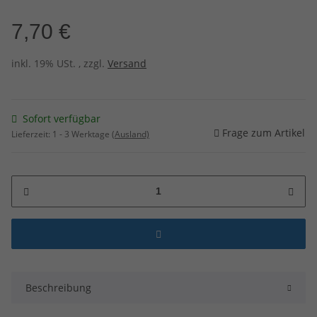
7,70 €
inkl. 19% USt. , zzgl.
Versand
Sofort verfügbar
Frage zum Artikel
Lieferzeit:
1 - 3 Werktage
(Ausland)
Beschreibung