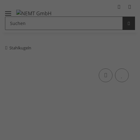
Stahlkugeln