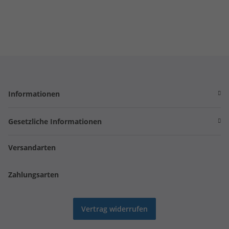
Informationen
Gesetzliche Informationen
Versandarten
Zahlungsarten
Vertrag widerrufen