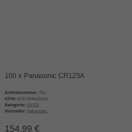
100 x Panasonic CR123A
Artikelnummer:
762
GTIN:
4251354420228
Kategorie:
CR123
Hersteller:
Panasonic
154,99 €