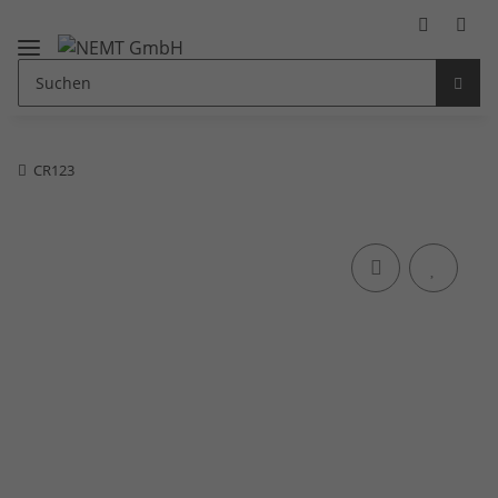
CR123