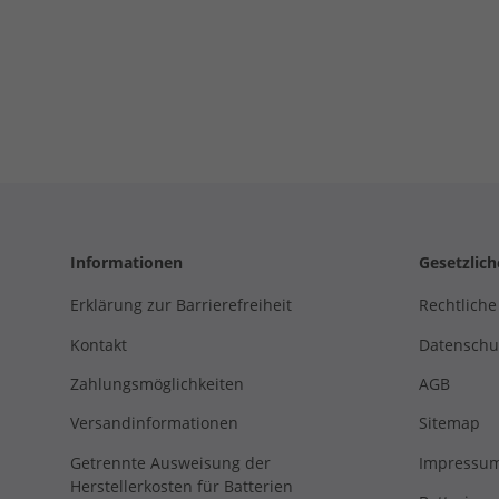
Informationen
Gesetzlic
Erklärung zur Barrierefreiheit
Rechtliche
Kontakt
Datenschu
Zahlungsmöglichkeiten
AGB
Versandinformationen
Sitemap
Getrennte Ausweisung der
Impressu
Herstellerkosten für Batterien