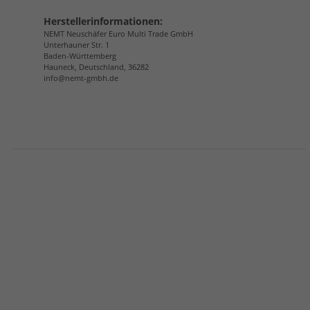
Herstellerinformationen:
NEMT Neuschäfer Euro Multi Trade GmbH
Unterhauner Str. 1
Baden-Württemberg
Hauneck, Deutschland, 36282
info@nemt-gmbh.de