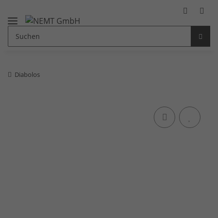
Diabolos