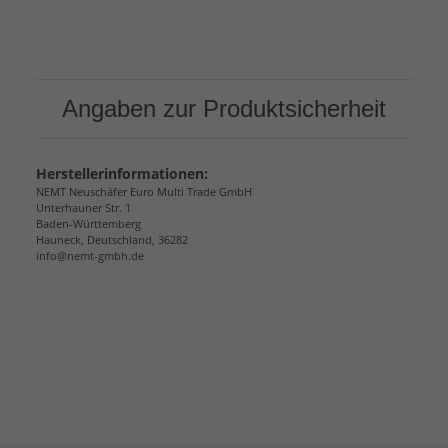
Angaben zur Produktsicherheit
Herstellerinformationen:
NEMT Neuschäfer Euro Multi Trade GmbH
Unterhauner Str. 1
Baden-Württemberg
Hauneck, Deutschland, 36282
info@nemt-gmbh.de