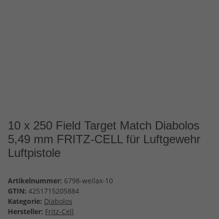
10 x 250 Field Target Match Diabolos
5,49 mm FRITZ-CELL für Luftgewehr
Luftpistole
Artikelnummer:
6798-weilax-10
GTIN:
4251715205884
Kategorie:
Diabolos
Hersteller:
Fritz-Cell