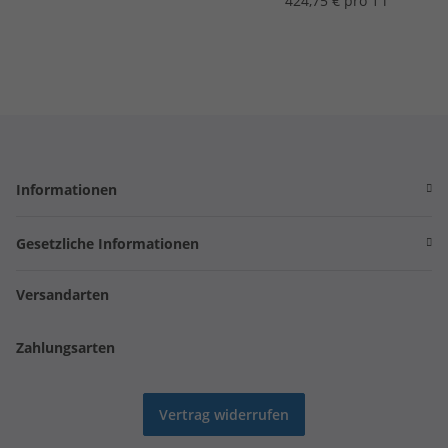
424,75 € pro 1 l
Informationen
Gesetzliche Informationen
Versandarten
Zahlungsarten
Vertrag widerrufen