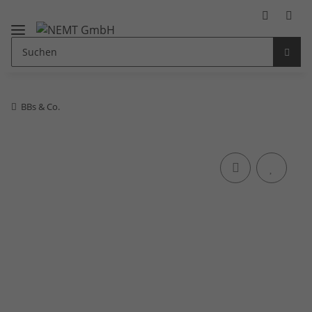
BBs & Co.