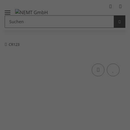
CR123