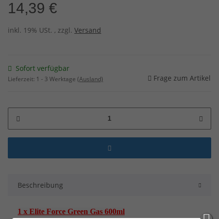
14,39 €
inkl. 19% USt. , zzgl.
Versand
Sofort verfügbar
Frage zum Artikel
Lieferzeit:
1 - 3 Werktage
(Ausland)
Beschreibung
1 x Elite Force Green Gas 600ml