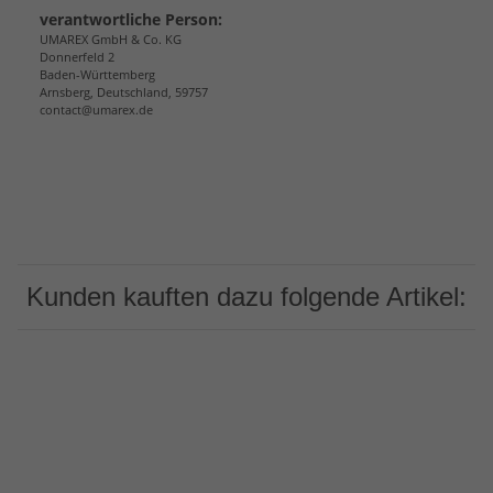
verantwortliche Person:
UMAREX GmbH & Co. KG
Donnerfeld 2
Baden-Württemberg
Arnsberg, Deutschland, 59757
contact@umarex.de
Kunden kauften dazu folgende Artikel: