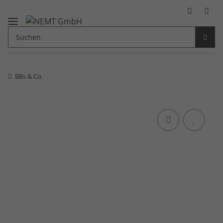
BBs & Co.