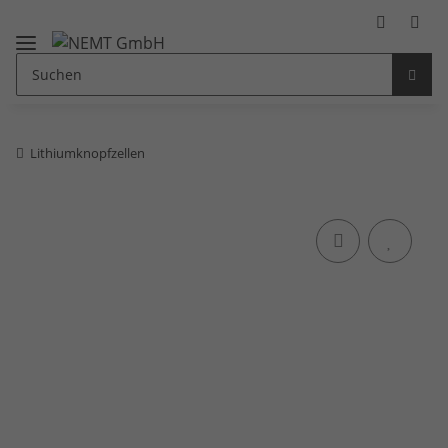
Lithiumknopfzellen