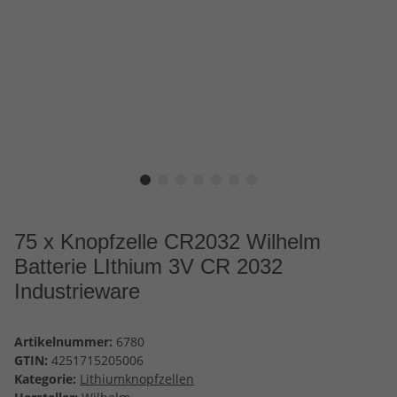
75 x Knopfzelle CR2032 Wilhelm
Batterie LIthium 3V CR 2032
Industrieware
Artikelnummer:
6780
GTIN:
4251715205006
Kategorie:
Lithiumknopfzellen