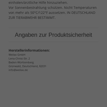
einholen/ärztliche Hilfe hinzuziehen.
Vor Sonnenbestrahlung schützen. Nicht Temperaturen
von mehr als 50°C/122°F aussetzen. IN DEUTSCHLAND
ZUR TIERABWEHR BESTIMMT.
Angaben zur Produktsicherheit
Herstellerinformationen:
Weilax GmbH
Lena-Christ-Str. 2
Baden-Württemberg
Grünwald, Deutschland, 82031
info@weilax.de