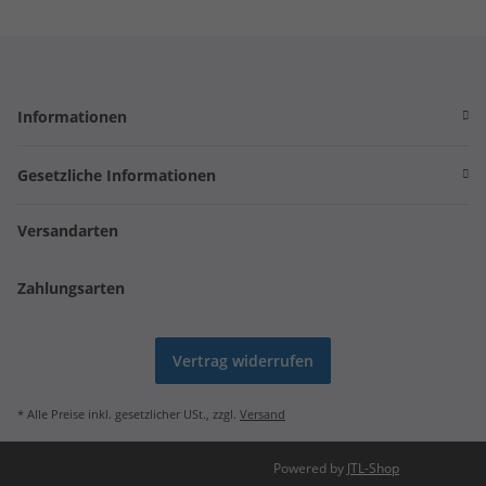
Informationen
Gesetzliche Informationen
Versandarten
Zahlungsarten
Vertrag widerrufen
* Alle Preise inkl. gesetzlicher USt., zzgl.
Versand
Powered by
JTL-Shop