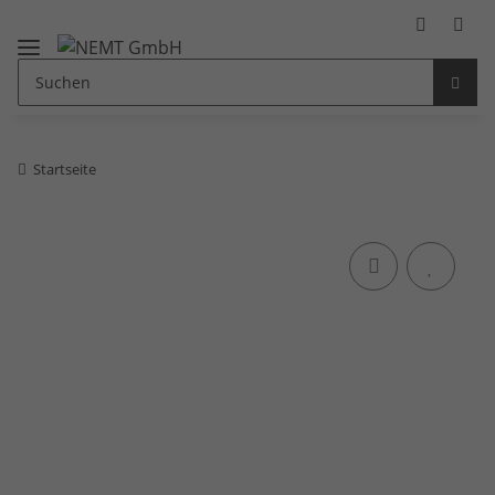
Startseite